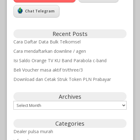
Chat Telegram
Recent Posts
Cara Daftar Data Bulk Telkomsel
Cara mendaftarkan downline / agen
Isi Saldo Orange TV KU Band Parabola c-band
Beli Voucher masa aktif tri/three/3
Download dan Cetak Struk Token PLN Prabayar
Archives
Archives
Categories
Dealer pulsa murah