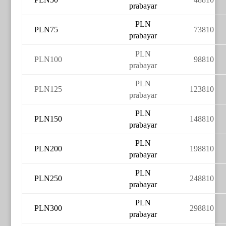
prabayar
PLN
PLN75
73810
prabayar
PLN
PLN100
98810
prabayar
PLN
PLN125
123810
prabayar
PLN
PLN150
148810
prabayar
PLN
PLN200
198810
prabayar
PLN
PLN250
248810
prabayar
PLN
PLN300
298810
prabayar