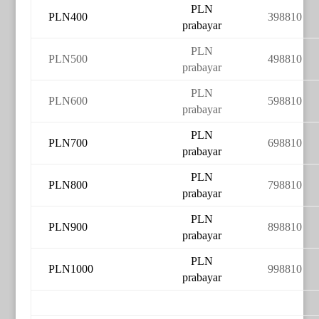
PLN
PLN400
398810
prabayar
PLN
PLN500
498810
prabayar
PLN
PLN600
598810
prabayar
PLN
PLN700
698810
prabayar
PLN
PLN800
798810
prabayar
PLN
PLN900
898810
prabayar
PLN
PLN1000
998810
prabayar