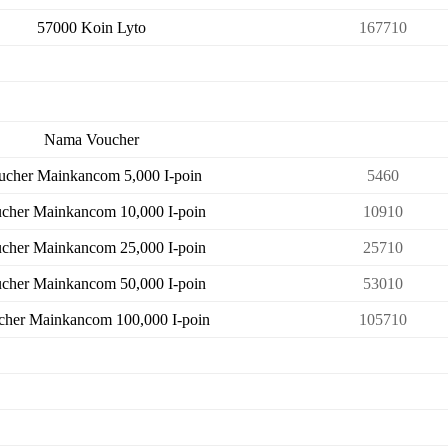
57000 Koin Lyto
167710
Nama Voucher
ucher Mainkancom 5,000 I-poin
5460
cher Mainkancom 10,000 I-poin
10910
cher Mainkancom 25,000 I-poin
25710
cher Mainkancom 50,000 I-poin
53010
cher Mainkancom 100,000 I-poin
105710