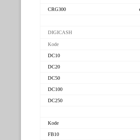
CRG300
DIGICASH
Kode
DC10
DC20
DC50
DC100
DC250
Kode
FB10