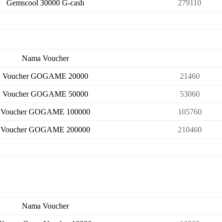
Gemscool 30000 G-cash
279110
Nama Voucher
Voucher GOGAME 20000
21460
Voucher GOGAME 50000
53060
Voucher GOGAME 100000
105760
Voucher GOGAME 200000
210460
Nama Voucher