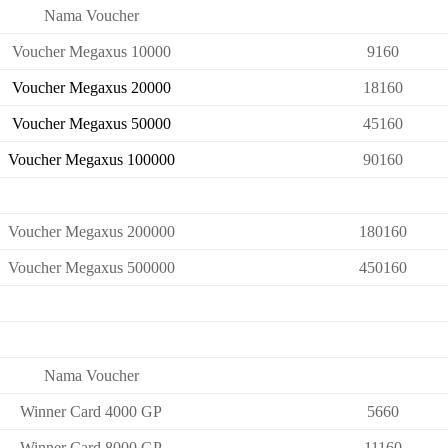
Nama Voucher
Voucher Megaxus 10000
9160
Voucher Megaxus 20000
18160
Voucher Megaxus 50000
45160
Voucher Megaxus 100000
90160
Voucher Megaxus 200000
180160
Voucher Megaxus 500000
450160
Nama Voucher
Winner Card 4000 GP
5660
Winner Card 8000 GP
11160