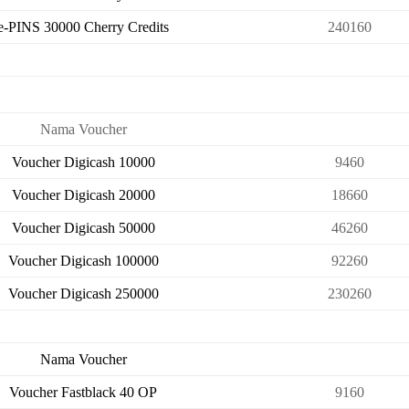
e-PINS 30000 Cherry Credits
240160
Nama Voucher
Voucher Digicash 10000
9460
Voucher Digicash 20000
18660
Voucher Digicash 50000
46260
Voucher Digicash 100000
92260
Voucher Digicash 250000
230260
Nama Voucher
Voucher Fastblack 40 OP
9160