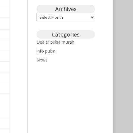
Archives
Archives
Categories
Dealer pulsa murah
info pulsa
News