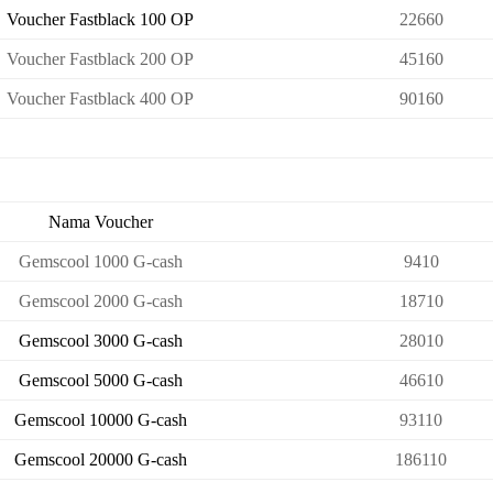
Voucher Fastblack 100 OP
22660
Voucher Fastblack 200 OP
45160
Voucher Fastblack 400 OP
90160
Nama Voucher
Gemscool 1000 G-cash
9410
Gemscool 2000 G-cash
18710
Gemscool 3000 G-cash
28010
Gemscool 5000 G-cash
46610
Gemscool 10000 G-cash
93110
Gemscool 20000 G-cash
186110