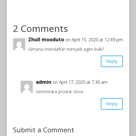
2 Comments
Zhull mooduto
on April 15, 2020 at 12:49 pm
Gimana mendaftar menjadi agen bulk?
Reply
admin
on April 17, 2020 at 7:36 am
sementara produk close
Reply
Submit a Comment