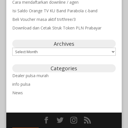
Cara mendaftarkan downline / agen
Isi Saldo Orange TV KU Band Parabola c-band
Beli Voucher masa aktif tri/three/3
Download dan Cetak Struk Token PLN Prabayar
Archives
Archives
Categories
Dealer pulsa murah
info pulsa
News