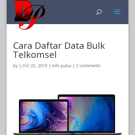
Cara Daftar Data Bulk
Telkomsel
by
|
Oct 25, 2019
|
info pulsa
|
2 comments