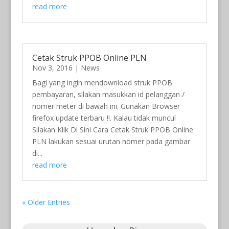
read more
Cetak Struk PPOB Online PLN
Nov 3, 2016
|
News
Bagi yang ingin mendownload struk PPOB
pembayaran, silakan masukkan id pelanggan /
nomer meter di bawah ini. Gunakan Browser
firefox update terbaru !!. Kalau tidak muncul
Silakan Klik Di Sini Cara Cetak Struk PPOB Online
PLN lakukan sesuai urutan nomer pada gambar
di...
read more
« Older Entries