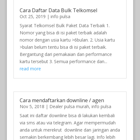
Cara Daftar Data Bulk Telkomsel
Oct 25, 2019
|
info pulsa
Syarat Telkomsel Bulk Paket Data Terbaik 1.
Nomor yang bisa di isi paket terbaik adalah
nomor dengan usia kartu >6bulan. 2. Usia kartu
>bulan belum tentu bisa di isi paket terbaik.
Bergantung dari pemakaian dan performance
kartu tersebut 3. Semua performance dan...
read more
Cara mendaftarkan downline / agen
Nov 5, 2018
|
Dealer pulsa murah
,
info pulsa
Saat ini daftar downline bisa di lakukan kembali
via sms atau via telegram. Agar mempermudah
anda untuk merekrut downline dan jaringan anda
semakin berkembang lebih besar lagi. Info lebih