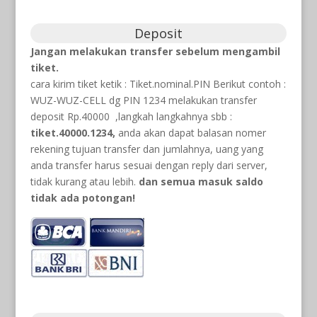
Deposit
Jangan melakukan transfer sebelum mengambil
tiket.
cara kirim tiket ketik : Tiket.nominal.PIN Berikut contoh :
WUZ-WUZ-CELL dg PIN 1234 melakukan transfer
deposit Rp.40000 ,langkah langkahnya sbb :
tiket.40000.1234,
anda akan dapat balasan nomer
rekening tujuan transfer dan jumlahnya, uang yang
anda transfer harus sesuai dengan reply dari server,
tidak kurang atau lebih.
dan semua masuk saldo
tidak ada potongan!