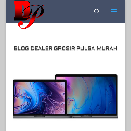
BLOG DEALER GROSIR PULSA MURAH